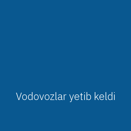
Vodovozlar yetib keldi