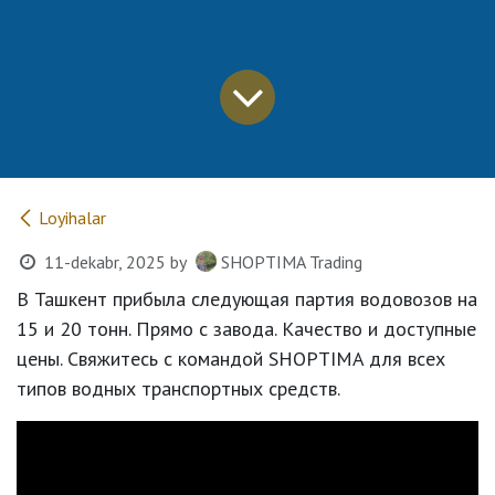
Loyihalar
11-dekabr, 2025
by
SHOPTIMA Trading
В Ташкент прибыла следующая партия водовозов на
15 и 20 тонн. Прямо с завода. Качество и доступные
цены. Свяжитесь с командой SHOPTIMA для всех
типов водных транспортных средств.