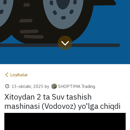
Loyihalar
15-oktabr, 2025
by
SHOPTIMA Trading
Xitoydan 2 ta Suv tashish
mashinasi (Vodovoz) yo'lga chiqdi